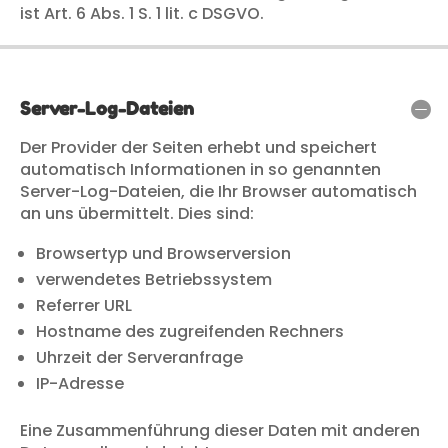
ist Art. 6 Abs. 1 S. 1 lit. c DSGVO.
Server-Log-Dateien
Der Provider der Seiten erhebt und speichert
automatisch Informationen in so genannten
Server-Log-Dateien, die Ihr Browser automatisch
an uns übermittelt. Dies sind:
Browsertyp und Browserversion
verwendetes Betriebssystem
Referrer URL
Hostname des zugreifenden Rechners
Uhrzeit der Serveranfrage
IP-Adresse
Eine Zusammenführung dieser Daten mit anderen