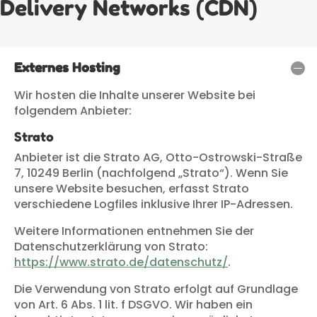
Delivery Networks (CDN)
Externes Hosting
Wir hosten die Inhalte unserer Website bei
folgendem Anbieter:
Strato
Anbieter ist die Strato AG, Otto-Ostrowski-Straße
7, 10249 Berlin (nachfolgend „Strato“). Wenn Sie
unsere Website besuchen, erfasst Strato
verschiedene Logfiles inklusive Ihrer IP-Adressen.
Weitere Informationen entnehmen Sie der
Datenschutzerklärung von Strato:
https://www.strato.de/datenschutz/
.
Die Verwendung von Strato erfolgt auf Grundlage
von Art. 6 Abs. 1 lit. f DSGVO. Wir haben ein