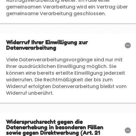
Auftragsverarbeitung weiter. Im Falle einer
gemeinsamen Verarbeitung wird ein Vertrag über
gemeinsame Verarbeitung geschlossen.
Widerruf Ihrer Einwilligung zur
Datenverarbeitung
Viele Datenverarbeitungsvorgänge sind nur mit
Ihrer ausdrücklichen Einwilligung möglich. Sie
können eine bereits erteilte Einwilligung jederzeit
widerrufen. Die Rechtmäßigkeit der bis zum
Widerruf erfolgten Datenverarbeitung bleibt vom
Widerruf unberührt.
Widerspruchsrecht gegen die
Datenerhebung in besonderen Fällen
sowie gegen Direktwerbung (Art. 21