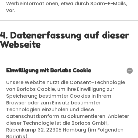
Werbeinformationen, etwa durch Spam-E-Mails,
vor.
4. Datenerfassung auf dieser
Webseite
Einwilligung mit Borlabs Cookie
Unsere Website nutzt die Consent-Technologie
von Borlabs Cookie, um Ihre Einwilligung zur
Speicherung bestimmter Cookies in Ihrem
Browser oder zum Einsatz bestimmter
Technologien einzuholen und diese
datenschutzkonform zu dokumentieren. Anbieter
dieser Technologie ist die Borlabs GmbH,
Rübenkamp 32, 22305 Hamburg (im Folgenden
Borlabs).