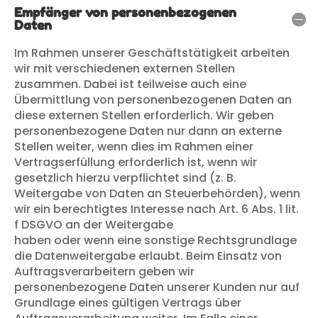
Empfänger von personenbezogenen
Daten
Im Rahmen unserer Geschäftstätigkeit arbeiten
wir mit verschiedenen externen Stellen
zusammen. Dabei ist teilweise auch eine
Übermittlung von personenbezogenen Daten an
diese externen Stellen erforderlich. Wir geben
personenbezogene Daten nur dann an externe
Stellen weiter, wenn dies im Rahmen einer
Vertragserfüllung erforderlich ist, wenn wir
gesetzlich hierzu verpflichtet sind (z. B.
Weitergabe von Daten an Steuerbehörden), wenn
wir ein berechtigtes Interesse nach Art. 6 Abs. 1 lit.
f DSGVO an der Weitergabe
haben oder wenn eine sonstige Rechtsgrundlage
die Datenweitergabe erlaubt. Beim Einsatz von
Auftragsverarbeitern geben wir
personenbezogene Daten unserer Kunden nur auf
Grundlage eines gültigen Vertrags über