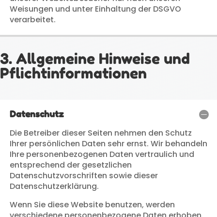
Weisungen und unter Einhaltung der DSGVO
verarbeitet.
3. Allgemeine Hinweise und
Pflichtinformationen
Datenschutz
Die Betreiber dieser Seiten nehmen den Schutz
Ihrer persönlichen Daten sehr ernst. Wir behandeln
Ihre personenbezogenen Daten vertraulich und
entsprechend der gesetzlichen
Datenschutzvorschriften sowie dieser
Datenschutzerklärung.
Wenn Sie diese Website benutzen, werden
verschiedene personenbezogene Daten erhoben.