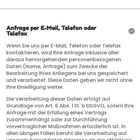
Anfrage per E-Mail, Telefon oder
Telefax
Wenn Sie uns per E-Mail, Telefon oder Telefax
kontaktieren, wird Ihre Anfrage inklusive aller
daraus hervorgehenden personenbezogenen
Daten (Name, Anfrage) zum Zwecke der
Bearbeitung Ihres Anliegens bei uns gespeichert
und verarbeitet. Diese Daten geben wir nicht ohne
Ihre Einwilligung weiter.
Die Verarbeitung dieser Daten erfolgt auf
Grundlage von Art. 6 Abs. 1 lit. b DSGVO, sofern Ihre
Anfrage mit der Erfüllung eines Vertrags
zusammenhängt oder zur Durchführung
vorvertraglicher Maßnahmen erforderlich ist. In
allen übrigen Fällen beruht die Verarbeitung auf