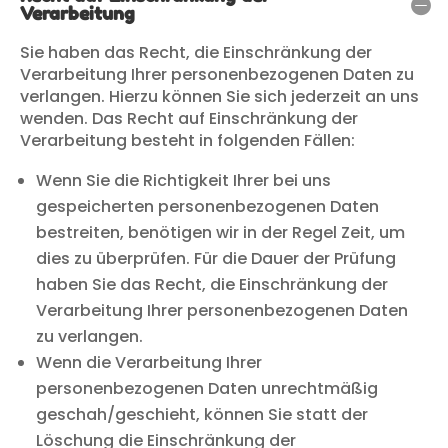
Verarbeitung
Sie haben das Recht, die Einschränkung der
Verarbeitung Ihrer personenbezogenen Daten zu
verlangen. Hierzu können Sie sich jederzeit an uns
wenden. Das Recht auf Einschränkung der
Verarbeitung besteht in folgenden Fällen:
Wenn Sie die Richtigkeit Ihrer bei uns
gespeicherten personenbezogenen Daten
bestreiten, benötigen wir in der Regel Zeit, um
dies zu überprüfen. Für die Dauer der Prüfung
haben Sie das Recht, die Einschränkung der
Verarbeitung Ihrer personenbezogenen Daten
zu verlangen.
Wenn die Verarbeitung Ihrer
personenbezogenen Daten unrechtmäßig
geschah/geschieht, können Sie statt der
Löschung die Einschränkung der