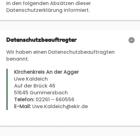
in den folgenden Absätzen dieser
Datenschutzerklärung informiert.
Datenschutzbeauftragter
Wir haben einen Datenschutzbeauftragten
benannt.
Kirchenkreis An der Agger
Uwe Kaldeich
Auf der Brück 46
51645 Gummersbach
Telefon:
02261 – 660556
E-Mail:
Uwe.Kaldeich@ekir.de