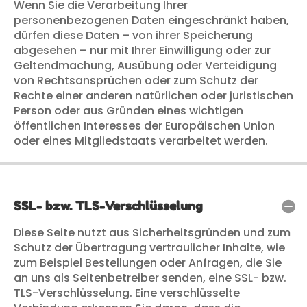
Wenn Sie die Verarbeitung Ihrer
personenbezogenen Daten eingeschränkt haben,
dürfen diese Daten – von ihrer Speicherung
abgesehen – nur mit Ihrer Einwilligung oder zur
Geltendmachung, Ausübung oder Verteidigung
von Rechtsansprüchen oder zum Schutz der
Rechte einer anderen natürlichen oder juristischen
Person oder aus Gründen eines wichtigen
öffentlichen Interesses der Europäischen Union
oder eines Mitgliedstaats verarbeitet werden.
SSL- bzw. TLS-Verschlüsselung
Diese Seite nutzt aus Sicherheitsgründen und zum
Schutz der Übertragung vertraulicher Inhalte, wie
zum Beispiel Bestellungen oder Anfragen, die Sie
an uns als Seitenbetreiber senden, eine SSL- bzw.
TLS-Verschlüsselung. Eine verschlüsselte