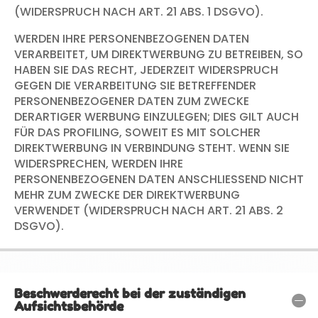
(WIDERSPRUCH NACH ART. 21 ABS. 1 DSGVO).
WERDEN IHRE PERSONENBEZOGENEN DATEN
VERARBEITET, UM DIREKTWERBUNG ZU BETREIBEN, SO
HABEN SIE DAS RECHT, JEDERZEIT WIDERSPRUCH
GEGEN DIE VERARBEITUNG SIE BETREFFENDER
PERSONENBEZOGENER DATEN ZUM ZWECKE
DERARTIGER WERBUNG EINZULEGEN; DIES GILT AUCH
FÜR DAS PROFILING, SOWEIT ES MIT SOLCHER
DIREKTWERBUNG IN VERBINDUNG STEHT. WENN SIE
WIDERSPRECHEN, WERDEN IHRE
PERSONENBEZOGENEN DATEN ANSCHLIESSEND NICHT
MEHR ZUM ZWECKE DER DIREKTWERBUNG
VERWENDET (WIDERSPRUCH NACH ART. 21 ABS. 2
DSGVO).
Beschwerderecht bei der zuständigen
Aufsichtsbehörde