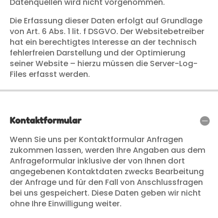
Datenquellen wird nicht vorgenommen.
Die Erfassung dieser Daten erfolgt auf Grundlage
von Art. 6 Abs. 1 lit. f DSGVO. Der Websitebetreiber
hat ein berechtigtes Interesse an der technisch
fehlerfreien Darstellung und der Optimierung
seiner Website – hierzu müssen die Server-Log-
Files erfasst werden.
Kontaktformular
Wenn Sie uns per Kontaktformular Anfragen
zukommen lassen, werden Ihre Angaben aus dem
Anfrageformular inklusive der von Ihnen dort
angegebenen Kontaktdaten zwecks Bearbeitung
der Anfrage und für den Fall von Anschlussfragen
bei uns gespeichert. Diese Daten geben wir nicht
ohne Ihre Einwilligung weiter.