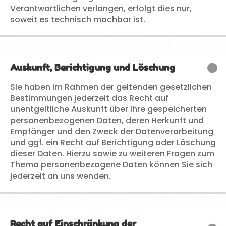
Verantwortlichen verlangen, erfolgt dies nur,
soweit es technisch machbar ist.
Auskunft, Berichtigung und Löschung
Sie haben im Rahmen der geltenden gesetzlichen
Bestimmungen jederzeit das Recht auf
unentgeltliche Auskunft über Ihre gespeicherten
personenbezogenen Daten, deren Herkunft und
Empfänger und den Zweck der Datenverarbeitung
und ggf. ein Recht auf Berichtigung oder Löschung
dieser Daten. Hierzu sowie zu weiteren Fragen zum
Thema personenbezogene Daten können Sie sich
jederzeit an uns wenden.
Recht auf Einschränkung der