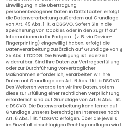
Einwilligung in die Übertragung
personenbezogener Daten in Drittstaaten erfolgt
die Datenverarbeitung außerdem auf Grundlage
von Art. 49 Abs. 1 lit. a DSGVO. Sofern Sie in die
Speicherung von Cookies oder in den Zugriff auf
Informationen in Ihr Endgerät (z. B. via Device-
Fingerprinting) eingewilligt haben, erfolgt die
Datenverarbeitung zusätzlich auf Grundlage von §
25 Abs. 1 TDDDG. Die Einwilligung ist jederzeit
widerrufbar. Sind Ihre Daten zur Vertragserfüllung
oder zur Durchführung vorvertraglicher
Maßnahmen erforderlich, verarbeiten wir Ihre
Daten auf Grundlage des Art. 6 Abs. 1 lit. b DSGVO.
Des Weiteren verarbeiten wir Ihre Daten, sofern
diese zur Erfüllung einer rechtlichen Verpflichtung
erforderlich sind auf Grundlage von Art. 6 Abs. 1 lit.
c DSGVO. Die Datenverarbeitung kann ferner auf
Grundlage unseres berechtigten Interesses nach
Art. 6 Abs. 1 lit. f DSGVO erfolgen. Über die jeweils
im Einzelfall einschlägigen Rechtsgrundlagen wird