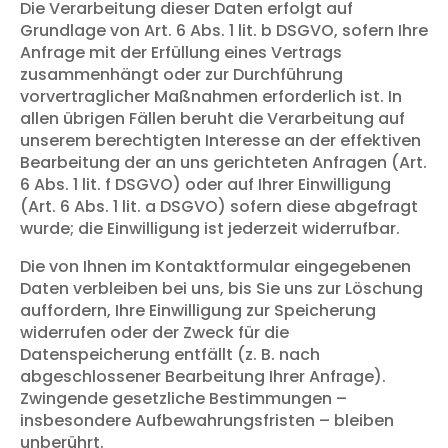
Die Verarbeitung dieser Daten erfolgt auf
Grundlage von Art. 6 Abs. 1 lit. b DSGVO, sofern Ihre
Anfrage mit der Erfüllung eines Vertrags
zusammenhängt oder zur Durchführung
vorvertraglicher Maßnahmen erforderlich ist. In
allen übrigen Fällen beruht die Verarbeitung auf
unserem berechtigten Interesse an der effektiven
Bearbeitung der an uns gerichteten Anfragen (Art.
6 Abs. 1 lit. f DSGVO) oder auf Ihrer Einwilligung
(Art. 6 Abs. 1 lit. a DSGVO) sofern diese abgefragt
wurde; die Einwilligung ist jederzeit widerrufbar.
Die von Ihnen im Kontaktformular eingegebenen
Daten verbleiben bei uns, bis Sie uns zur Löschung
auffordern, Ihre Einwilligung zur Speicherung
widerrufen oder der Zweck für die
Datenspeicherung entfällt (z. B. nach
abgeschlossener Bearbeitung Ihrer Anfrage).
Zwingende gesetzliche Bestimmungen –
insbesondere Aufbewahrungsfristen – bleiben
unberührt.