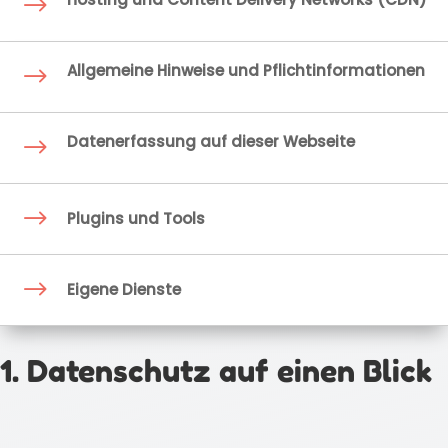
$
Allgemeine Hinweise und Pflichtinformationen
$
Datenerfassung auf dieser Webseite
$
$
Plugins und Tools
$
Eigene Dienste
1. Datenschutz auf einen Blick