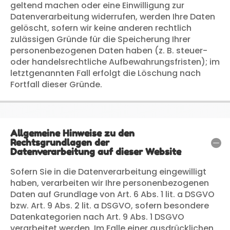
geltend machen oder eine Einwilligung zur
Datenverarbeitung widerrufen, werden Ihre Daten
gelöscht, sofern wir keine anderen rechtlich
zulässigen Gründe für die Speicherung Ihrer
personenbezogenen Daten haben (z. B. steuer-
oder handelsrechtliche Aufbewahrungsfristen); im
letztgenannten Fall erfolgt die Löschung nach
Fortfall dieser Gründe.
Allgemeine Hinweise zu den
Rechtsgrundlagen der
Datenverarbeitung auf dieser Website
Sofern Sie in die Datenverarbeitung eingewilligt
haben, verarbeiten wir Ihre personenbezogenen
Daten auf Grundlage von Art. 6 Abs. 1 lit. a DSGVO
bzw. Art. 9 Abs. 2 lit. a DSGVO, sofern besondere
Datenkategorien nach Art. 9 Abs. 1 DSGVO
verarbeitet werden. Im Falle einer ausdrücklichen