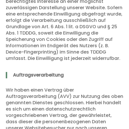
berechtigtes Interesse an einer möglichst
zuverlässigen Darstellung unserer Website. Sofern
eine entsprechende Einwilligung abgefragt wurde,
erfolgt die Verarbeitung ausschließlich auf
Grundlage von Art. 6 Abs. 1 lit. a DSGVO und § 25
Abs. 1 TDDDG, soweit die Einwilligung die
Speicherung von Cookies oder den Zugriff auf
Informationen im Endgerät des Nutzers (z. B.
Device-Fingerprinting) im Sinne des TDDDG
umfasst. Die Einwilligung ist jederzeit widerrufbar.
Auftragsverarbeitung
Wir haben einen Vertrag über
Auftragsverarbeitung (AVV) zur Nutzung des oben
genannten Dienstes geschlossen. Hierbei handelt
es sich um einen datenschutzrechtlich
vorgeschriebenen Vertrag, der gewährleistet,
dass dieser die personenbezogenen Daten
unserer Websitebesucher nur nach unseren