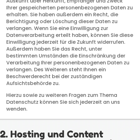
Auskunft über Herkunft, Empfänger und Zweck
Ihrer gespeicherten personenbezogenen Daten zu
erhalten. Sie haben außerdem ein Recht, die
Berichtigung oder Löschung dieser Daten zu
verlangen. Wenn Sie eine Einwilligung zur
Datenverarbeitung erteilt haben, können Sie diese
Einwilligung jederzeit für die Zukunft widerrufen.
Außerdem haben Sie das Recht, unter
bestimmten Umständen die Einschränkung der
Verarbeitung Ihrer personenbezogenen Daten zu
verlangen. Des Weiteren steht Ihnen ein
Beschwerderecht bei der zuständigen
Aufsichtsbehörde zu.
Hierzu sowie zu weiteren Fragen zum Thema
Datenschutz können Sie sich jederzeit an uns
wenden.
2. Hosting und Content