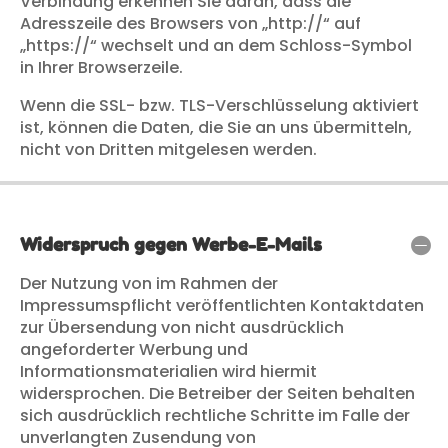
Verbindung erkennen Sie daran, dass die
Adresszeile des Browsers von „http://“ auf
„https://“ wechselt und an dem Schloss-Symbol
in Ihrer Browserzeile.
Wenn die SSL- bzw. TLS-Verschlüsselung aktiviert
ist, können die Daten, die Sie an uns übermitteln,
nicht von Dritten mitgelesen werden.
Widerspruch gegen Werbe-E-Mails
Der Nutzung von im Rahmen der
Impressumspflicht veröffentlichten Kontaktdaten
zur Übersendung von nicht ausdrücklich
angeforderter Werbung und
Informationsmaterialien wird hiermit
widersprochen. Die Betreiber der Seiten behalten
sich ausdrücklich rechtliche Schritte im Falle der
unverlangten Zusendung von