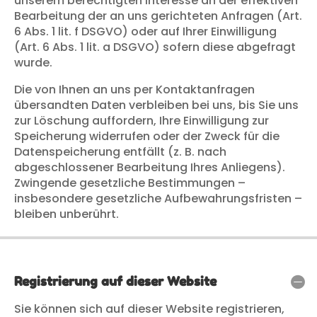
unserem berechtigten Interesse an der effektiven
Bearbeitung der an uns gerichteten Anfragen (Art.
6 Abs. 1 lit. f DSGVO) oder auf Ihrer Einwilligung
(Art. 6 Abs. 1 lit. a DSGVO) sofern diese abgefragt
wurde.
Die von Ihnen an uns per Kontaktanfragen
übersandten Daten verbleiben bei uns, bis Sie uns
zur Löschung auffordern, Ihre Einwilligung zur
Speicherung widerrufen oder der Zweck für die
Datenspeicherung entfällt (z. B. nach
abgeschlossener Bearbeitung Ihres Anliegens).
Zwingende gesetzliche Bestimmungen –
insbesondere gesetzliche Aufbewahrungsfristen –
bleiben unberührt.
Registrierung auf dieser Website
Sie können sich auf dieser Website registrieren,