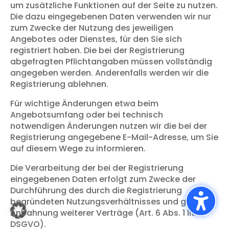
um zusätzliche Funktionen auf der Seite zu nutzen.
Die dazu eingegebenen Daten verwenden wir nur
zum Zwecke der Nutzung des jeweiligen
Angebotes oder Dienstes, für den Sie sich
registriert haben. Die bei der Registrierung
abgefragten Pflichtangaben müssen vollständig
angegeben werden. Anderenfalls werden wir die
Registrierung ablehnen.
Für wichtige Änderungen etwa beim
Angebotsumfang oder bei technisch
notwendigen Änderungen nutzen wir die bei der
Registrierung angegebene E-Mail-Adresse, um Sie
auf diesem Wege zu informieren.
Die Verarbeitung der bei der Registrierung
eingegebenen Daten erfolgt zum Zwecke der
Durchführung des durch die Registrierung
begründeten Nutzungsverhältnisses und ggf. zur
Anbahnung weiterer Verträge (Art. 6 Abs. 1 lit. b
DSGVO).