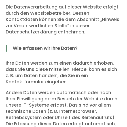
Die Datenverarbeitung auf dieser Website erfolgt
durch den Websitebetreiber. Dessen
Kontaktdaten können Sie dem Abschnitt „Hinweis
zur Verantwortlichen Stelle“ in dieser
Datenschutzerklärung entnehmen.
Wie erfassen wir Ihre Daten?
Ihre Daten werden zum einen dadurch erhoben,
dass Sie uns diese mitteilen. Hierbei kann es sich
z. B. um Daten handeln, die Sie in ein
Kontaktformular eingeben.
Andere Daten werden automatisch oder nach
Ihrer Einwilligung beim Besuch der Website durch
unsere IT-Systeme erfasst. Das sind vor allem
technische Daten (z. B. Internetbrowser,
Betriebssystem oder Uhrzeit des Seitenaufrufs).
Die Erfassung dieser Daten erfolgt automatisch,