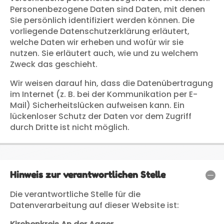
Personenbezogene Daten sind Daten, mit denen
Sie persönlich identifiziert werden können. Die
vorliegende Datenschutzerklärung erläutert,
welche Daten wir erheben und wofür wir sie
nutzen. Sie erläutert auch, wie und zu welchem
Zweck das geschieht.
Wir weisen darauf hin, dass die Datenübertragung
im Internet (z. B. bei der Kommunikation per E-
Mail) Sicherheitslücken aufweisen kann. Ein
lückenloser Schutz der Daten vor dem Zugriff
durch Dritte ist nicht möglich.
Hinweis zur verantwortlichen Stelle
Die verantwortliche Stelle für die
Datenverarbeitung auf dieser Website ist: