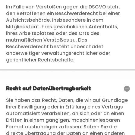
Im Falle von Verstößen gegen die DSGVO steht
den Betroffenen ein Beschwerderecht bei einer
Aufsichtsbehörde, insbesondere in dem
Mitgliedstaat ihres gewöhnlichen Aufenthalts,
ihres Arbeitsplatzes oder des Orts des
mutmaßlichen Verstoßes zu. Das
Beschwerderecht besteht unbeschadet
anderweitiger verwaltungsrechtlicher oder
gerichtlicher Rechtsbehelfe.
Recht auf Datenübertragbarkeit
Sie haben das Recht, Daten, die wir auf Grundlage
Ihrer Einwilligung oder in Erfüllung eines Vertrags
automatisiert verarbeiten, an sich oder an einen
Dritten in einem gängigen, maschinenlesbaren
Format aushändigen zu lassen. Sofern Sie die
direkte Übertragung der Daten an einen anderen