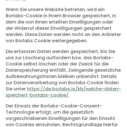
Wenn Sie unsere Website betreten, wird ein
Borlabs-Cookie in Ihrem Browser gespeichert, in
dem die von Ihnen erteilten Einwilligungen oder
der Widerruf dieser Einwilligungen gespeichert
werden. Diese Daten werden nicht an den Anbieter
von Borlabs Cookie weitergegeben.
Die erfassten Daten werden gespeichert, bis Sie
uns zur Löschung auffordern bzw. das Borlabs-
Cookie selbst löschen oder der Zweck für die
Datenspeicherung entfällt. Zwingende gesetzliche
Aufbewahrungsfristen bleiben unberührt. Details
zur Datenverarbeitung von Borlabs Cookie finden
Sie unter
https://de.borlabs.io/kb/welche-daten-
speichert-borlabs-cookie/
.
Der Einsatz der Borlabs-Cookie-Consent-
Technologie erfolgt, um die gesetzlich
vorgeschriebenen Einwilligungen für den Einsatz
von Cookies einzuholen. Rechtsgrundlage hierfür