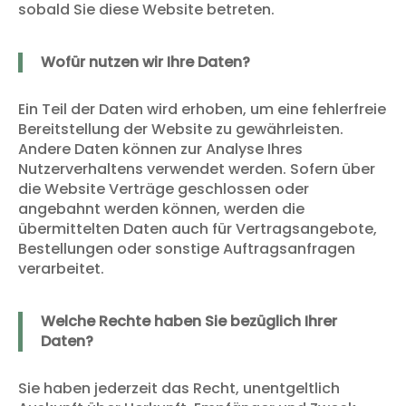
sobald Sie diese Website betreten.
Wofür nutzen wir Ihre Daten?
Ein Teil der Daten wird erhoben, um eine fehlerfreie
Bereitstellung der Website zu gewährleisten.
Andere Daten können zur Analyse Ihres
Nutzerverhaltens verwendet werden. Sofern über
die Website Verträge geschlossen oder
angebahnt werden können, werden die
übermittelten Daten auch für Vertragsangebote,
Bestellungen oder sonstige Auftragsanfragen
verarbeitet.
Welche Rechte haben Sie bezüglich Ihrer
Daten?
Sie haben jederzeit das Recht, unentgeltlich