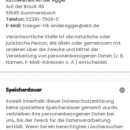
Kirchenkreis An der Agger
Auf der Brück 46
51645 Gummersbach
Telefon:
02261-7009-0
E-Mail:
traeger-tfk.anderagger@ekir.de
Verantwortliche Stelle ist die natürliche oder
juristische Person, die allein oder gemeinsam mit
anderen über die Zwecke und Mittel der
Verarbeitung von personenbezogenen Daten (z. B.
Namen, E-Mail-Adressen o. Ä.) entscheidet.
Speicherdauer
Soweit innerhalb dieser Datenschutzerklärung
keine speziellere Speicherdauer genannt wurde,
verbleiben Ihre personenbezogenen Daten bei
uns, bis der Zweck für die Datenverarbeitung
entfällt. Wenn Sie ein berechtigtes Löschersuchen