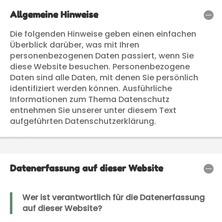
Allgemeine Hinweise
Die folgenden Hinweise geben einen einfachen
Überblick darüber, was mit Ihren
personenbezogenen Daten passiert, wenn Sie
diese Website besuchen. Personenbezogene
Daten sind alle Daten, mit denen Sie persönlich
identifiziert werden können. Ausführliche
Informationen zum Thema Datenschutz
entnehmen Sie unserer unter diesem Text
aufgeführten Datenschutzerklärung.
Datenerfassung auf dieser Website
Wer ist verantwortlich für die Datenerfassung
auf dieser Website?