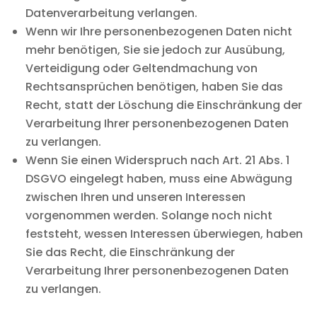
Datenverarbeitung verlangen.
Wenn wir Ihre personenbezogenen Daten nicht
mehr benötigen, Sie sie jedoch zur Ausübung,
Verteidigung oder Geltendmachung von
Rechtsansprüchen benötigen, haben Sie das
Recht, statt der Löschung die Einschränkung der
Verarbeitung Ihrer personenbezogenen Daten
zu verlangen.
Wenn Sie einen Widerspruch nach Art. 21 Abs. 1
DSGVO eingelegt haben, muss eine Abwägung
zwischen Ihren und unseren Interessen
vorgenommen werden. Solange noch nicht
feststeht, wessen Interessen überwiegen, haben
Sie das Recht, die Einschränkung der
Verarbeitung Ihrer personenbezogenen Daten
zu verlangen.